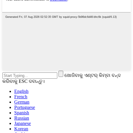
ଖୋଜିବାକୁ ଏଣ୍ଟର୍ କିମ୍ବା ବନ୍ଦ
କରିବାକୁ ESC ଦବାନ୍ତୁ।
English
French
German
Portuguese
Spanish
Russian
Japanese
Korean