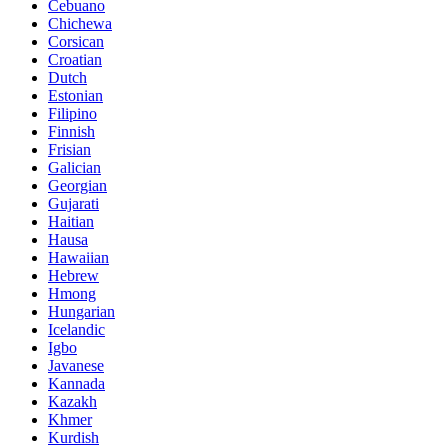
Cebuano
Chichewa
Corsican
Croatian
Dutch
Estonian
Filipino
Finnish
Frisian
Galician
Georgian
Gujarati
Haitian
Hausa
Hawaiian
Hebrew
Hmong
Hungarian
Icelandic
Igbo
Javanese
Kannada
Kazakh
Khmer
Kurdish