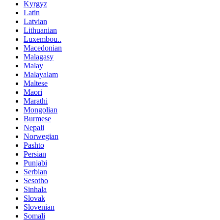
Kyrgyz
Latin
Latvian
Lithuanian
Luxembou..
Macedonian
Malagasy
Malay
Malayalam
Maltese
Maori
Marathi
Mongolian
Burmese
Nepali
Norwegian
Pashto
Persian
Punjabi
Serbian
Sesotho
Sinhala
Slovak
Slovenian
Somali