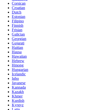
Corsican
Croatian
Dutch
Estonian
Filipino
Finnish
Frisian
Galician
Georgian
Gujarati
Haitian
Hausa
Hawaiian
Hebrew
Hmong
Hungarian
Icelandic
Igbo
Javanese
Kannada
Kazakh
Khmer
Kurdish
Kyrgyz
Latin